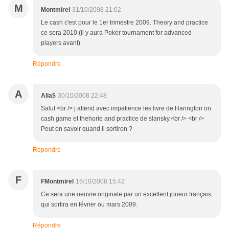
M
Montmirel
31/10/2008 21:02
Le cash c'est pour le 1er trimestre 2009. Theory and practice
ce sera 2010 (il y aura Poker tournament for advanced
players avant)
Répondre
A
Alia$
30/10/2008 22:48
Salut <br /> j attend avec impatience les livre de Harington on
cash game et thehorie and practice de slansky.<br /> <br />
Peut on savoir quand il sortiron ?
Répondre
F
FMontmirel
16/10/2008 15:42
Ce sera une oeuvre originale par un excellent joueur français,
qui sortira en février ou mars 2009.
Répondre