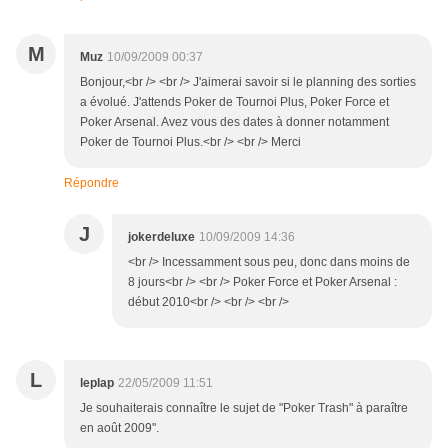
M
Muz
10/09/2009 00:37
Bonjour,<br /> <br /> J'aimerai savoir si le planning des sorties
a évolué. J'attends Poker de Tournoi Plus, Poker Force et
Poker Arsenal. Avez vous des dates à donner notamment
Poker de Tournoi Plus.<br /> <br /> Merci
Répondre
J
jokerdeluxe
10/09/2009 14:36
<br /> Incessamment sous peu, donc dans moins de
8 jours<br /> <br /> Poker Force et Poker Arsenal :
début 2010<br /> <br /> <br />
L
leplap
22/05/2009 11:51
Je souhaiterais connaître le sujet de "Poker Trash" à paraître
en août 2009".