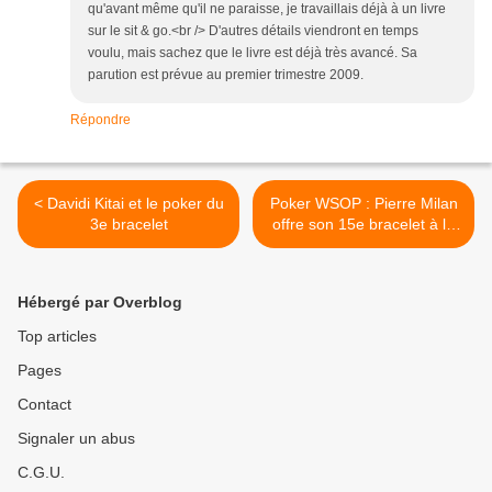
qu'avant même qu'il ne paraisse, je travaillais déjà à un livre
sur le sit & go.<br /> D'autres détails viendront en temps
voulu, mais sachez que le livre est déjà très avancé. Sa
parution est prévue au premier trimestre 2009.
Répondre
< Davidi Kitai et le poker du
Poker WSOP : Pierre Milan
3e bracelet
offre son 15e bracelet à la
France >
Hébergé par Overblog
Top articles
Pages
Contact
Signaler un abus
C.G.U.