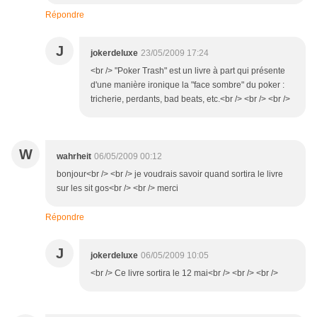
Répondre
J
jokerdeluxe
23/05/2009 17:24
<br /> "Poker Trash" est un livre à part qui présente
d'une manière ironique la "face sombre" du poker :
tricherie, perdants, bad beats, etc.<br /> <br /> <br />
W
wahrheit
06/05/2009 00:12
bonjour<br /> <br /> je voudrais savoir quand sortira le livre
sur les sit gos<br /> <br /> merci
Répondre
J
jokerdeluxe
06/05/2009 10:05
<br /> Ce livre sortira le 12 mai<br /> <br /> <br />