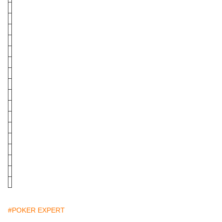
#POKER EXPERT