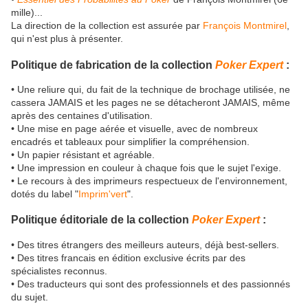
mille)...
La direction de la collection est assurée par
François Montmirel
,
qui n'est plus à présenter.
Politique de fabrication de la collection
Poker Expert
:
•
Une reliure qui, du fait de la technique de brochage utilisée, ne
cassera JAMAIS et les pages ne se détacheront JAMAIS, même
après des centaines d'utilisation.
•
Une mise en page aérée et visuelle, avec de nombreux
encadrés et tableaux pour simplifier la compréhension.
•
Un papier résistant et agréable.
•
Une impression en couleur à chaque fois que le sujet l'exige.
•
Le recours à des imprimeurs respectueux de l'environnement,
dotés du label "
Imprim'vert
".
Politique éditoriale de la collection
Poker Expert
:
•
Des titres étrangers des meilleurs auteurs, déjà best-sellers.
•
Des titres francais en édition exclusive écrits par des
spécialistes reconnus.
•
Des traducteurs qui sont des professionnels et des passionnés
du sujet.