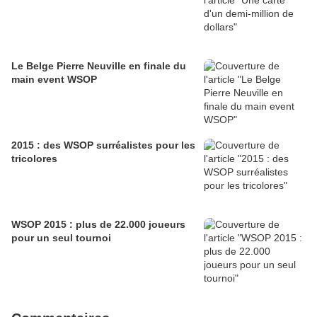
Le Belge Pierre Neuville en finale du
main event WSOP
2015 : des WSOP surréalistes pour les
tricolores
WSOP 2015 : plus de 22.000 joueurs
pour un seul tournoi