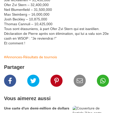
Joe McKeehen – 91,450,000
Ofer Zvi Stern – 32,400,000
Neil Blumenfield – 31,500,000
Max Steinberg – 16,000,000
Josh Beckley – 10,875,000
Thomas Cannuli – 10,425,000
Tous sont étasuniens, à part Ofer Zvi Stern qui est isarélien.
Déclaration de Pierre après son élimination, qui lui a valu son 20e
cash en WSOP : "Je reviendrai !"
Et comment !
#Annonces-Résultats de tournois
Partager
Vous aimerez aussi
Une carte d'un demi-million de dollars