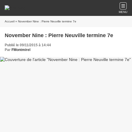
MENU
Accueil
» November Nine : Pierre Neuville termine 7e
November Nine : Pierre Neuville termine 7e
Publié le 09/11/2015 à 14:44
Par
FMontmirel