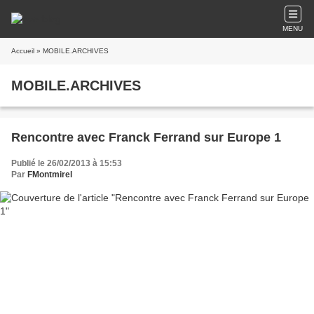
MENU
Accueil
» MOBILE.ARCHIVES
MOBILE.ARCHIVES
Rencontre avec Franck Ferrand sur Europe 1
Publié le 26/02/2013 à 15:53
Par
FMontmirel