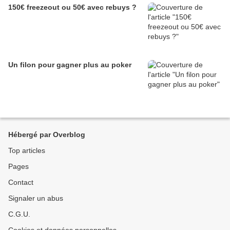
150€ freezeout ou 50€ avec rebuys ?
Un filon pour gagner plus au poker
Hébergé par Overblog
Top articles
Pages
Contact
Signaler un abus
C.G.U.