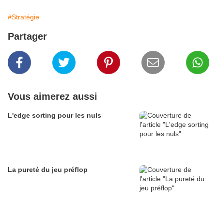
#Stratégie
Partager
Vous aimerez aussi
L'edge sorting pour les nuls
La pureté du jeu préflop