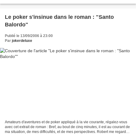
Observez autour de vous!...
Le poker s'insinue dans le roman : "Santo
Balordo"
Publié le 13/09/2006 à 23:00
Par
jokerdeluxe
Amateurs d'aventures et de poker appliqué à la vie courante, régalez-vous
avec cet extrait de roman : Bref, au bout de cinq minutes, il est au courant de
ma situation, de mes difficultés, et de mes perspectives. Robert me regarde