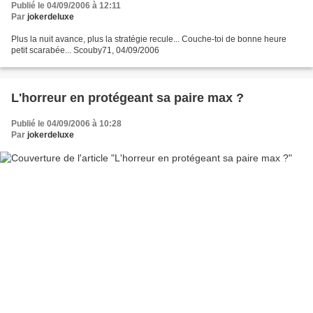
Publié le 04/09/2006 à 12:11
Par
jokerdeluxe
Plus la nuit avance, plus la stratégie recule... Couche-toi de bonne heure
petit scarabée... Scouby71, 04/09/2006
L'horreur en protégeant sa paire max ?
Publié le 04/09/2006 à 10:28
Par
jokerdeluxe