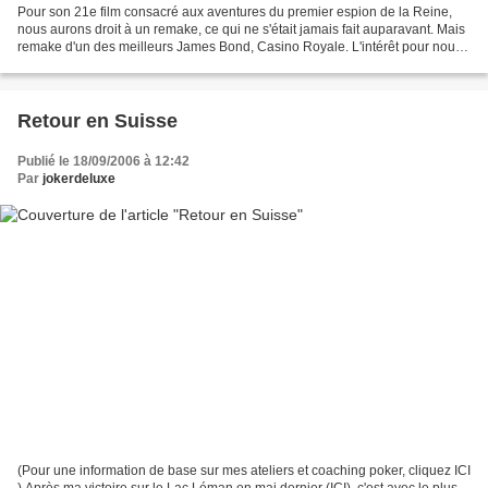
Pour son 21e film consacré aux aventures du premier espion de la Reine,
nous aurons droit à un remake, ce qui ne s'était jamais fait auparavant. Mais
remake d'un des meilleurs James Bond, Casino Royale. L'intérêt pour nous,
fondus de poker, est que la...
Retour en Suisse
Publié le 18/09/2006 à 12:42
Par
jokerdeluxe
(Pour une information de base sur mes ateliers et coaching poker, cliquez ICI
) Après ma victoire sur le Lac Léman en mai dernier (ICI), c'est avec le plus