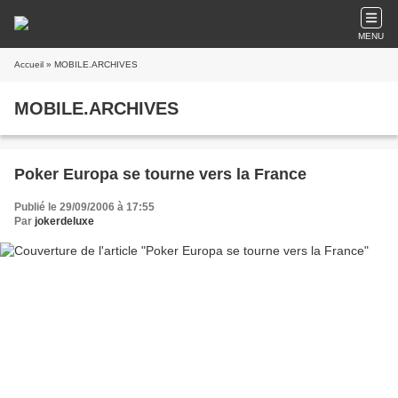
MENU
Accueil
» MOBILE.ARCHIVES
MOBILE.ARCHIVES
Poker Europa se tourne vers la France
Publié le 29/09/2006 à 17:55
Par
jokerdeluxe