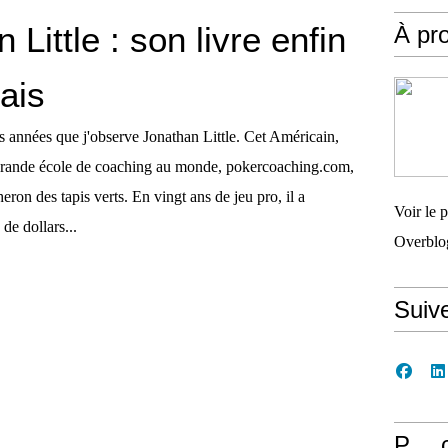
 Little : son livre enfin
À pr
ais
 années que j'observe Jonathan Little. Cet Américain,
 grande école de coaching au monde, pokercoaching.com,
eron des tapis verts. En vingt ans de jeu pro, il a
Voir le 
de dollars...
Overblo
Suiv
P… 