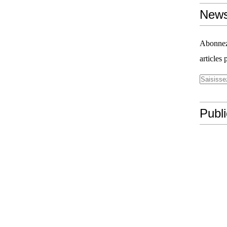
News
Abonnez-
articles 
Publ