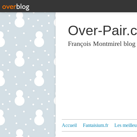
Over-Pair.
François Montmirel blog
Accueil
Fantaisium.fr
Les meilleu