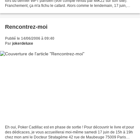
lors du dernier WPT parisien (voir compte rendu par MIK22 sur son site).
Franchement, ça m'a fichu le cafard. Alors comme le lendemain, 17 juin,
avait lieu à 11h un tournoi VIP...
Rencontrez-moi
Publié le 14/06/2006 à 09:40
Par
jokerdeluxe
Eh oui, Poker Cadillac est en phase de sortie ! Pour découvrir le livre et pour
des dédicaces, je vous accueillerai moi-même samedi 17 juin de 15h à 19h
chez mon ami le Docteur Stratagème 42 rue de Maubeuge 75009 Paris