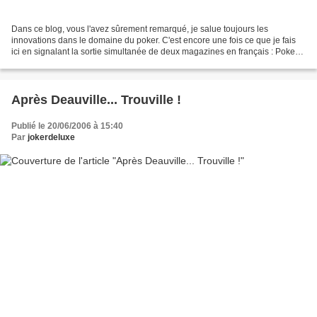
Dans ce blog, vous l'avez sûrement remarqué, je salue toujours les
innovations dans le domaine du poker. C'est encore une fois ce que je fais
ici en signalant la sortie simultanée de deux magazines en français : Poker
Magazine et Live Poker . Vous avez...
Après Deauville... Trouville !
Publié le 20/06/2006 à 15:40
Par
jokerdeluxe