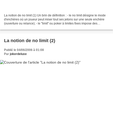
La notion de no limit (1) Un brin de définition : - le no limit désigne le mode
d'enchères où un joueur peut miser tout ses jetons sur une seule enchère
(ouverture ou relance); - le "limit" ou poker à limites fixes impose des
enchères prédéfinies, comme...
La notion de no limit (2)
Publié le 04/06/2006 à 01:08
Par
jokerdeluxe