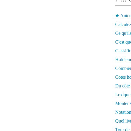
★ Auteu
Calculez
Ce qu'ils
C'est qu
Classifi
Hold'em
Combien 
Cotes ho
Du côté 
Lexique
Monter s
Notation
Quel liv
Tour de 