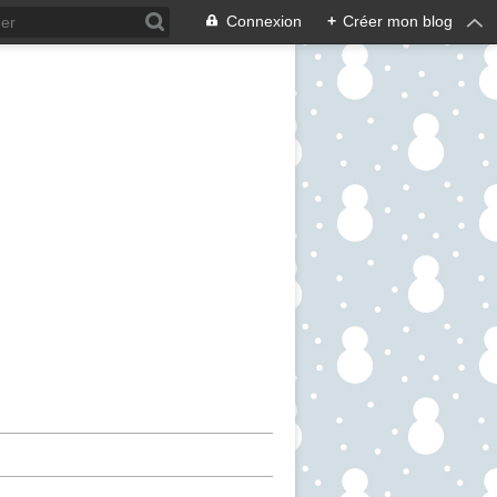
Connexion
+
Créer mon blog