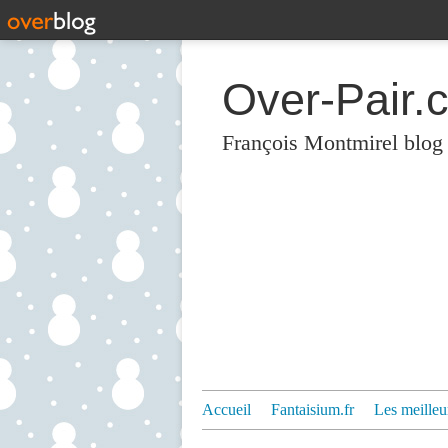
Over-Pair.
François Montmirel blog
Accueil
Fantaisium.fr
Les meilleu