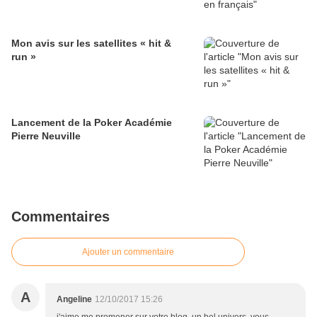
Mon avis sur les satellites « hit &
run »
Lancement de la Poker Académie
Pierre Neuville
Commentaires
Ajouter un commentaire
A
Angeline
12/10/2017 15:26