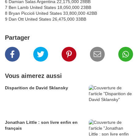
6 Damian Salas Argentina 22,175,000 28BB
7 Ben Lamb United States 18,050,000 23BB
8 Bryan Piccioli United States 33,800,000 42BB
9 Dan Ott United States 26,475,000 33BB
Partager
Vous aimerez aussi
Disparition de David Sklansky
Jonathan Little : son livre enfin en
français