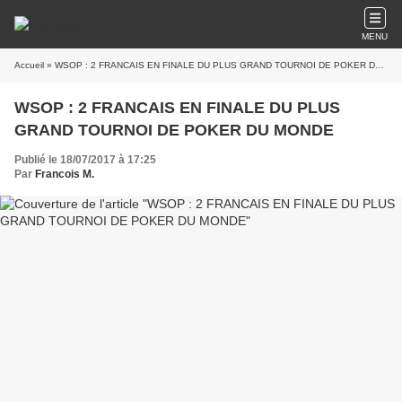
MENU
Accueil
» WSOP : 2 FRANCAIS EN FINALE DU PLUS GRAND TOURNOI DE POKER DU MONDE
WSOP : 2 FRANCAIS EN FINALE DU PLUS
GRAND TOURNOI DE POKER DU MONDE
Publié le 18/07/2017 à 17:25
Par
Francois M.