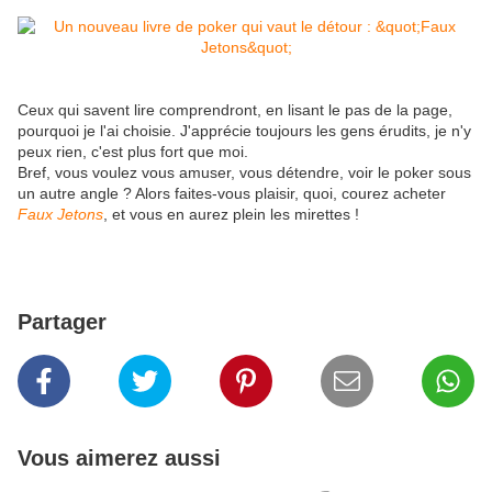
Ceux qui savent lire comprendront, en lisant le pas de la page,
pourquoi je l'ai choisie. J'apprécie toujours les gens érudits, je n'y
peux rien, c'est plus fort que moi.
Bref, vous voulez vous amuser, vous détendre, voir le poker sous
un autre angle ? Alors faites-vous plaisir, quoi, courez acheter
Faux Jetons
, et vous en aurez plein les mirettes !
Partager
Vous aimerez aussi