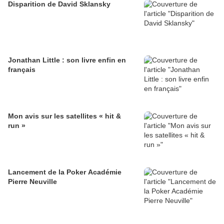
Disparition de David Sklansky
Jonathan Little : son livre enfin en
français
Mon avis sur les satellites « hit &
run »
Lancement de la Poker Académie
Pierre Neuville