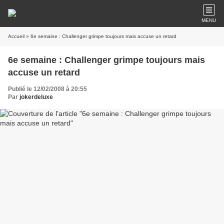
MENU
Accueil
» 6e semaine : Challenger grimpe toujours mais accuse un retard
6e semaine : Challenger grimpe toujours mais
accuse un retard
Publié le 12/02/2008 à 20:55
Par
jokerdeluxe