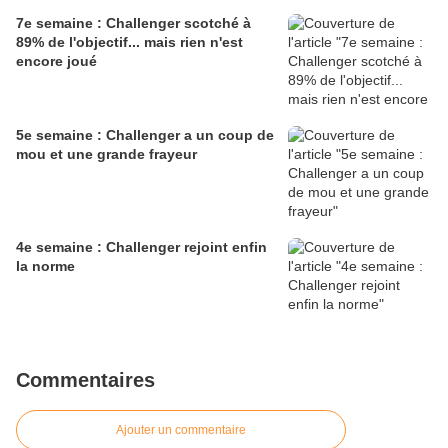
7e semaine : Challenger scotché à
89% de l'objectif... mais rien n'est
encore joué
5e semaine : Challenger a un coup de
mou et une grande frayeur
4e semaine : Challenger rejoint enfin
la norme
Commentaires
Ajouter un commentaire