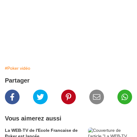
#Poker vidéo
Partager
Vous aimerez aussi
La WEB-TV de l'Ecole Francaise de
Poker est lancée