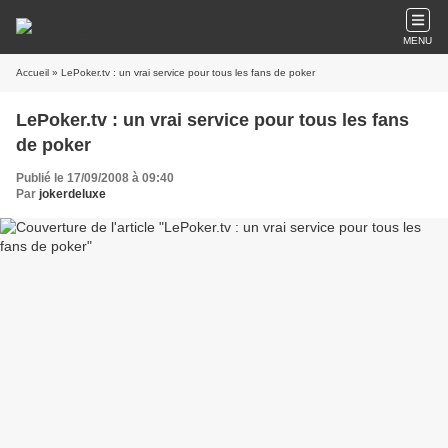
MENU
Accueil
» LePoker.tv : un vrai service pour tous les fans de poker
LePoker.tv : un vrai service pour tous les fans
de poker
Publié le 17/09/2008 à 09:40
Par
jokerdeluxe