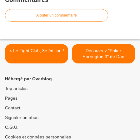
Ajouter un commentaire
< Le Fight Club, 3e édition !
Découvrez "Poker
Harrington 3" de Dan
Harrington >
Hébergé par Overblog
Top articles
Pages
Contact
Signaler un abus
C.G.U.
Cookies et données personnelles