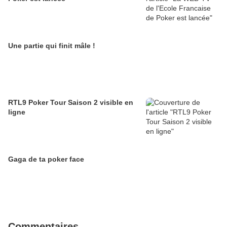
Une partie qui finit mâle !
RTL9 Poker Tour Saison 2 visible en
ligne
Gaga de ta poker face
Commentaires