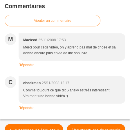
Commentaires
Ajouter un commentaire
M
Macleod
25/11/2008 17:53
Merci pour cette vidéo, on y aprend pas mal de chose et sa
donne encore plus envie de lire son livre.
Répondre
C
checkman
25/11/2008 12:17
Comme toujours ce que dit Slansky est très intéressant.
Vraiment une bonne vidéo :)
Répondre