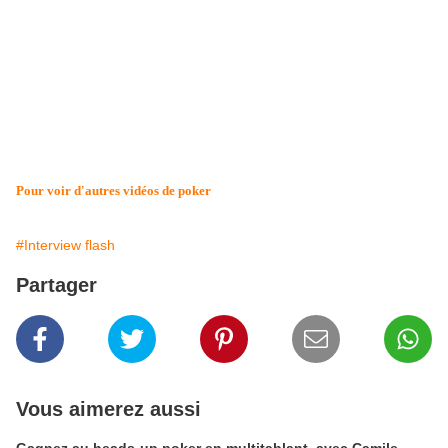
Pour voir d'autres vidéos de poker
#Interview flash
Partager
Vous aimerez aussi