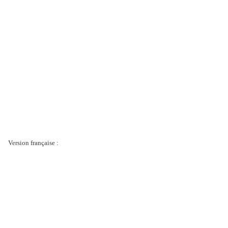
Version française :