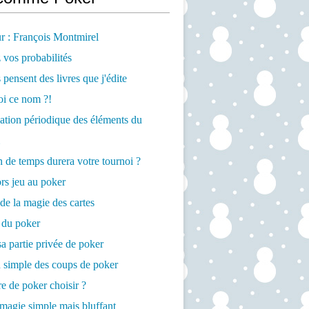
r : François Montmirel
 vos probabilités
 pensent des livres que j'édite
oi ce nom ?!
cation périodique des éléments du
de temps durera votre tournoi ?
rs jeu au poker
de la magie des cartes
 du poker
a partie privée de poker
 simple des coups de poker
re de poker choisir ?
magie simple mais bluffant