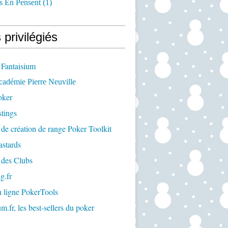
s En Pensent
(1)
 privilégiés
 Fantaisium
cadémie Pierre Neuville
oker
tings
 de création de range Poker Toolkit
astards
 des Clubs
g.fr
n ligne PokerTools
m.fr, les best-sellers du poker