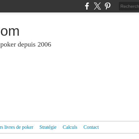
com
 poker depuis 2006
rs livres de poker
Stratégie
Calculs
Contact