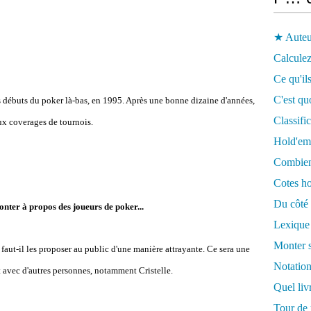
★ Auteu
Calculez
Ce qu'ils
C'est qu
es débuts du poker là-bas, en 1995. Après une bonne dizaine d'années,
Classifi
aux coverages de tournois.
Hold'em
Combien 
Cotes ho
Du côté 
onter à propos des joueurs de poker...
Lexique
Monter s
faut-il les proposer au public d'une manière attrayante. Ce sera une
Notation
t avec d'autres personnes, notamment Cristelle.
Quel liv
Tour de 