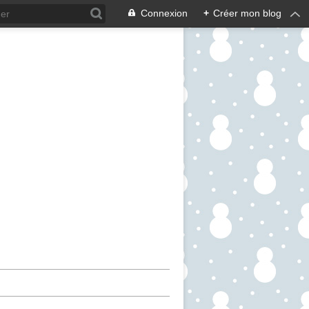
Connexion
+
Créer mon blog