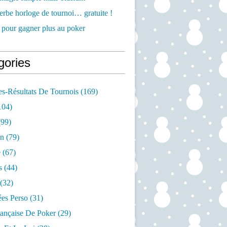
rbe horloge de tournoi… gratuite !
 pour gagner plus au poker
gories
s-Résultats De Tournois
(169)
104)
99)
on
(79)
e
(67)
s
(44)
(32)
es Perso
(31)
rançaise De Poker
(29)