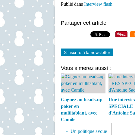
Publié dans
Interview flash
Partager cet article
R
S'inscrire à la newsletter
Vous aimerez aussi :
Gagnez au heads-up
Une intervi
poker en
SPECIALE
multitablant, avec
d'Antoine Sao
Camile
Un politique avoue