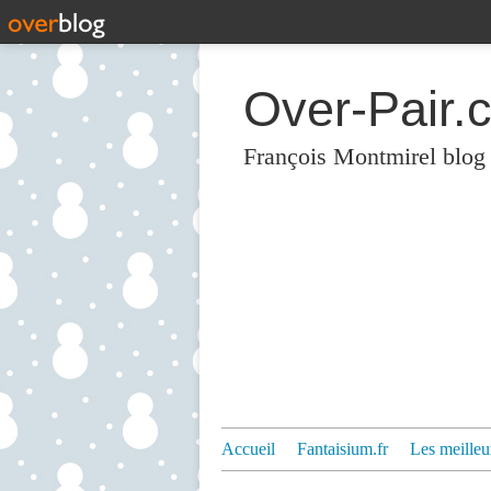
Over-Pair.
François Montmirel blog
Accueil
Fantaisium.fr
Les meilleu