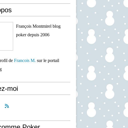
opos
François Montmirel blog
poker depuis 2006
profil de
Francois M.
sur le portail
g
ez-moi
comme Poker