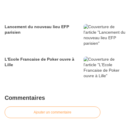
Lancement du nouveau lieu EFP
parisien
L'Ecole Francaise de Poker ouvre à
Lille
Commentaires
Ajouter un commentaire