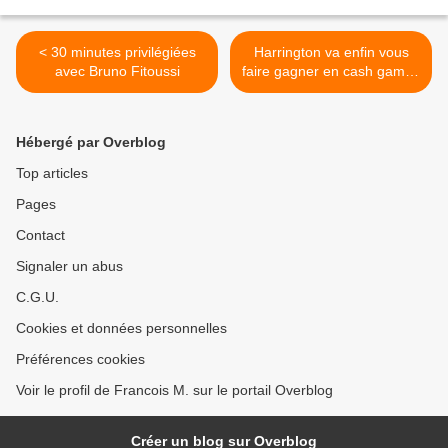
< 30 minutes privilégiées
Harrington va enfin vous
avec Bruno Fitoussi
faire gagner en cash games
! >
Hébergé par Overblog
Top articles
Pages
Contact
Signaler un abus
C.G.U.
Cookies et données personnelles
Préférences cookies
Voir le profil de Francois M. sur le portail Overblog
Créer un blog sur Overblog