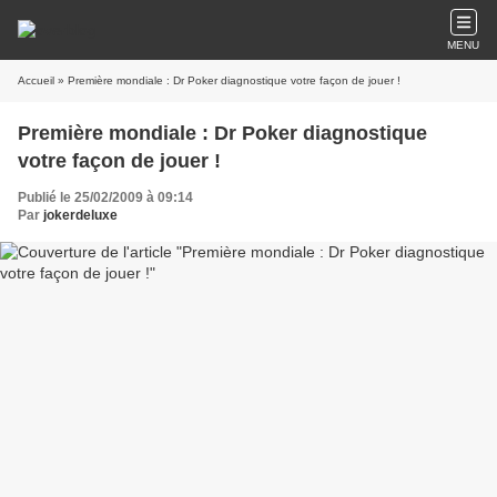
MENU
Accueil
» Première mondiale : Dr Poker diagnostique votre façon de jouer !
Première mondiale : Dr Poker diagnostique
votre façon de jouer !
Publié le 25/02/2009 à 09:14
Par
jokerdeluxe