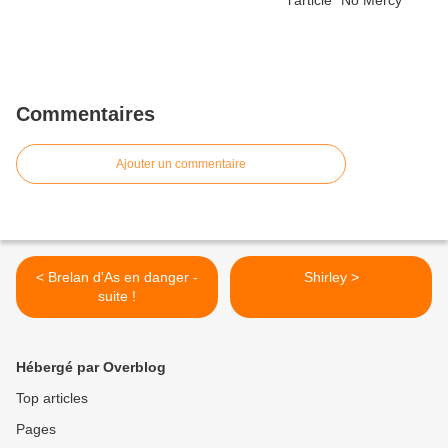
Commentaires
Ajouter un commentaire
< Brelan d'As en danger -
Shirley >
suite !
Hébergé par Overblog
Top articles
Pages