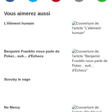
Vous aimerez aussi
L'élément humain
Benjamin Franklin nous parle de
Poker... euh... d'Echecs
Scouby le sage
No Mercy