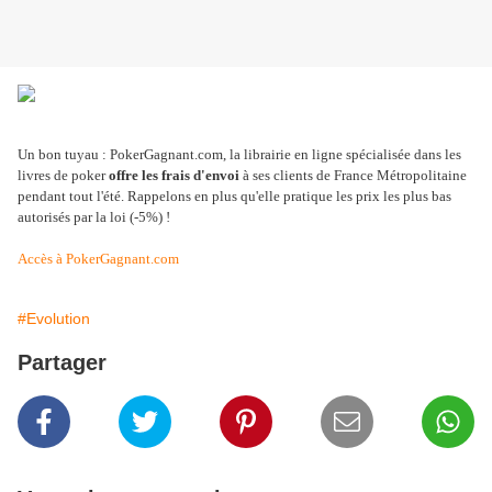
Un bon tuyau : PokerGagnant.com, la librairie en ligne spécialisée dans les
livres de poker
offre les frais d'envoi
à ses clients de France Métropolitaine
pendant tout l'été. Rappelons en plus qu'elle pratique les prix les plus bas
autorisés par la loi (-5%) !
Accès à PokerGagnant.com
#Evolution
Partager