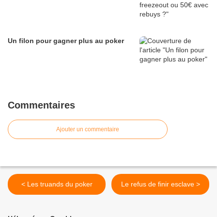
Un filon pour gagner plus au poker
Commentaires
Ajouter un commentaire
< Les truands du poker
Le refus de finir esclave >