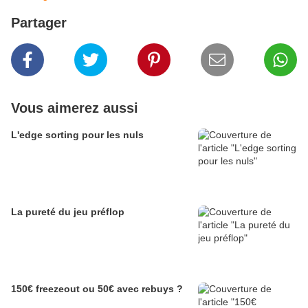
Partager
Vous aimerez aussi
L'edge sorting pour les nuls
La pureté du jeu préflop
150€ freezeout ou 50€ avec rebuys ?