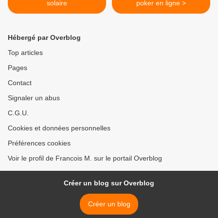
solaire
poker en ligne >
Hébergé par Overblog
Top articles
Pages
Contact
Signaler un abus
C.G.U.
Cookies et données personnelles
Préférences cookies
Voir le profil de Francois M. sur le portail Overblog
Créer un blog sur Overblog
Créer un blog