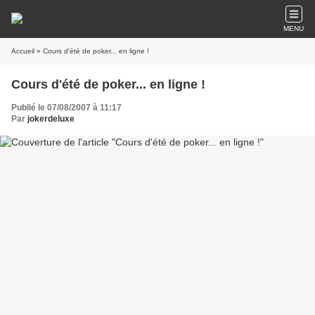
MENU
Accueil
» Cours d'été de poker... en ligne !
Cours d'été de poker... en ligne !
Publié le 07/08/2007 à 11:17
Par
jokerdeluxe