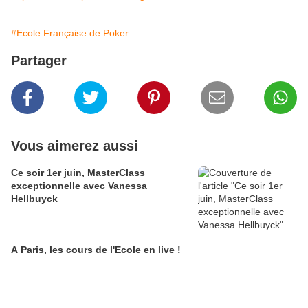
#Ecole Française de Poker
Partager
Vous aimerez aussi
Ce soir 1er juin, MasterClass
exceptionnelle avec Vanessa
Hellbuyck
A Paris, les cours de l'Ecole en live !