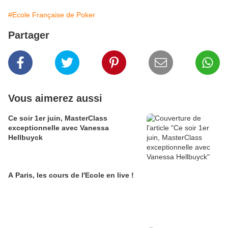
#Ecole Française de Poker
Partager
Vous aimerez aussi
Ce soir 1er juin, MasterClass
exceptionnelle avec Vanessa
Hellbuyck
A Paris, les cours de l'Ecole en live !