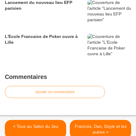
Lancement du nouveau lieu EFP
parisien
L'Ecole Francaise de Poker ouvre à
Lille
Commentaires
Ajouter un commentaire
< Tous au Salon du Jeu
Francois, Dan, Doyle et les
autres >