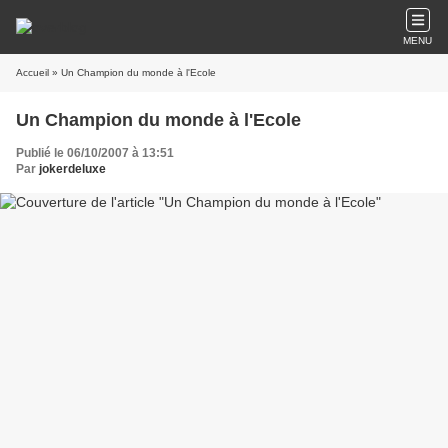
MENU
Accueil
» Un Champion du monde à l'Ecole
Un Champion du monde à l'Ecole
Publié le 06/10/2007 à 13:51
Par
jokerdeluxe