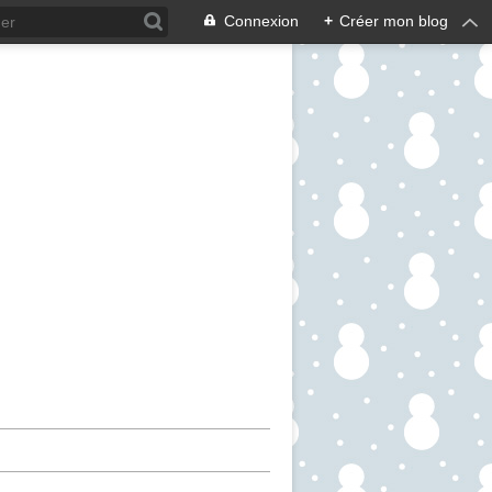
Connexion
+
Créer mon blog