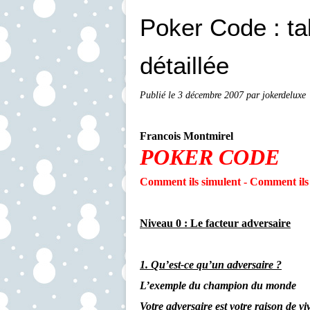
Poker Code : ta
détaillée
Publié le
3 décembre 2007
par jokerdeluxe
Francois Montmirel
POKER CODE
Comment ils simulent - Comment ils 
Niveau 0 : Le facteur adversaire
1. Qu’est-ce qu’un adversaire ?
L’exemple du champion du monde
Votre adversaire est votre raison de vi