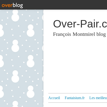
Over-Pair.
François Montmirel blog
Accueil
Fantaisium.fr
Les meilleu