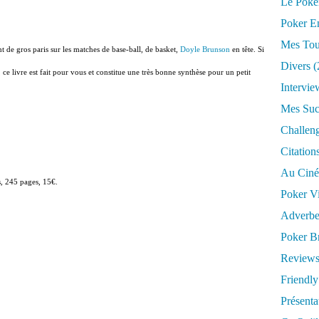
Le Poke
Poker E
Mes Tou
 de gros paris sur les matches de base-ball, de basket,
Doyle Brunson
en tête. Si
Divers
(
 ce livre est fait pour vous et constitue une très bonne synthèse pour un petit
Intervie
Mes Suc
Challen
Citation
Au Cin
, 245 pages, 15€.
Poker V
Adverbe
Poker Br
Reviews
Friendly 
Présent