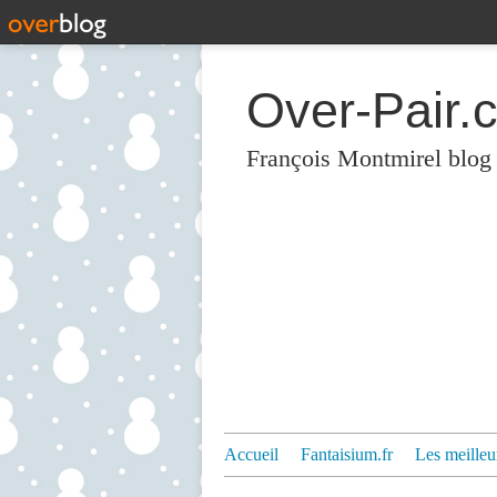
Over-Pair.
François Montmirel blog
Accueil
Fantaisium.fr
Les meilleu