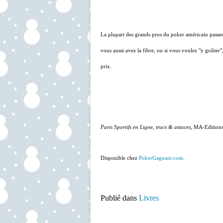
La plupart des grands pros du poker américain passent
vous aussi avez la fibre, ou si vous voulez "y goûter",
prix.
Paris Sportifs en Ligne, trucs & astuces
, MA-Editions
Disponible chez
PokerGagnant.com.
Publié dans
Livres