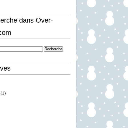
erche dans Over-
.com
ives
(1)