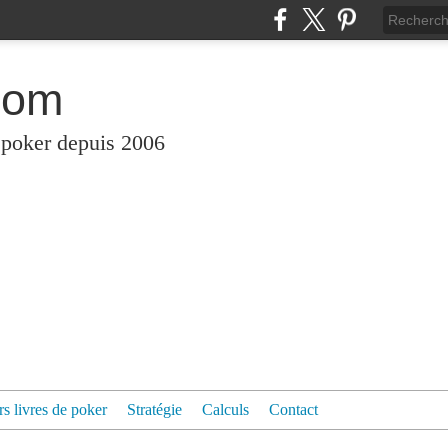
com
 poker depuis 2006
rs livres de poker
Stratégie
Calculs
Contact