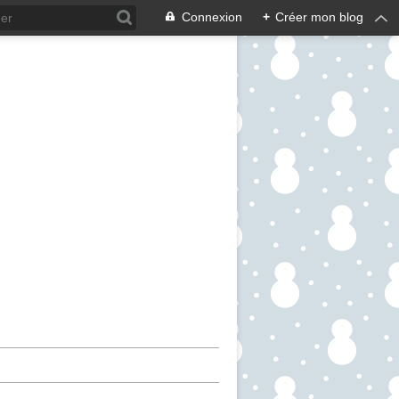
Connexion
+
Créer mon blog