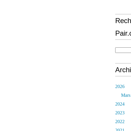
Rech
Pair
Arch
2026
Mars
2024
2023
2022
2021