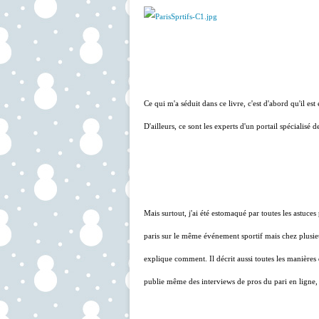
Ce qui m'a séduit dans ce livre, c'est d'abord qu'il est é
D'ailleurs, ce sont les experts d'un portail spécialis
Mais surtout, j'ai été estomaqué par toutes les astuce
paris sur le même événement sportif mais chez plusie
explique comment. Il décrit aussi toutes les manières 
publie même des interviews de pros du pari en ligne, 