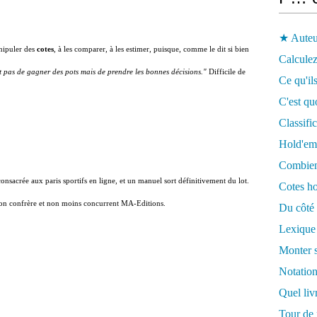
★ Auteu
nipuler des
cotes
, à les comparer, à les estimer, puisque, comme le dit si bien
Calculez
st pas de gagner des pots mais de prendre les bonnes décisions."
Difficile de
Ce qu'ils
C'est qu
Classifi
Hold'em
Combien 
onsacrée aux paris sportifs en ligne, et un manuel sort définitivement du lot.
Cotes ho
on confrère et non moins concurrent MA-Editions.
Du côté 
Lexique
Monter s
Notation
Quel liv
Tour de 