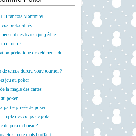
r : François Montmirel
 vos probabilités
 pensent des livres que j'édite
oi ce nom ?!
cation périodique des éléments du
de temps durera votre tournoi ?
rs jeu au poker
de la magie des cartes
 du poker
a partie privée de poker
 simple des coups de poker
re de poker choisir ?
magie simple mais bluffant