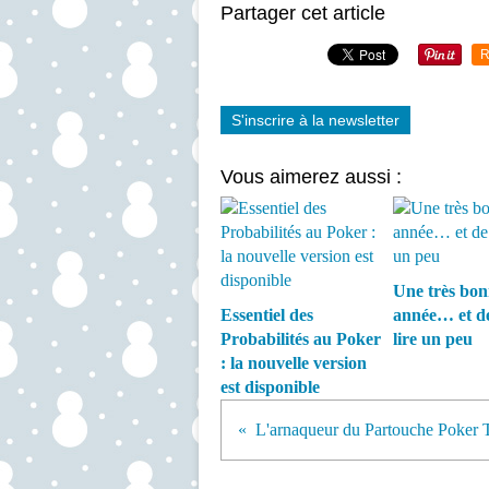
Partager cet article
R
S'inscrire à la newsletter
Vous aimerez aussi :
Une très bon
Essentiel des
année… et d
Probabilités au Poker
lire un peu
: la nouvelle version
est disponible
L'arnaqueur du Partouche Poker 