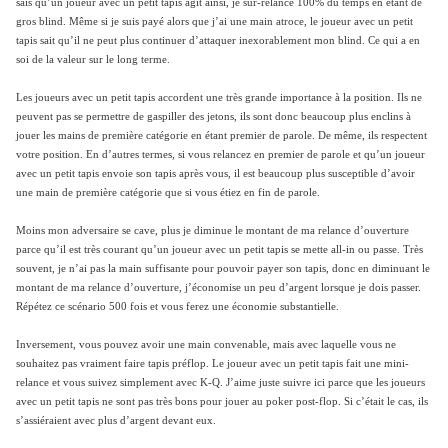
sais qu’un joueur avec un petit tapis agit ainsi, je sur-relance 100% du temps en étant de
gros blind. Même si je suis payé alors que j’ai une main atroce, le joueur avec un petit
tapis sait qu’il ne peut plus continuer d’attaquer inexorablement mon blind. Ce qui a en
soi de la valeur sur le long terme.
Les joueurs avec un petit tapis accordent une très grande importance à la position. Ils ne
peuvent pas se permettre de gaspiller des jetons, ils sont donc beaucoup plus enclins à
jouer les mains de première catégorie en étant premier de parole. De même, ils respectent
votre position. En d’autres termes, si vous relancez en premier de parole et qu’un joueur
avec un petit tapis envoie son tapis après vous, il est beaucoup plus susceptible d’avoir
une main de première catégorie que si vous étiez en fin de parole.
Moins mon adversaire se cave, plus je diminue le montant de ma relance d’ouverture
parce qu’il est très courant qu’un joueur avec un petit tapis se mette all-in ou passe. Très
souvent, je n’ai pas la main suffisante pour pouvoir payer son tapis, donc en diminuant le
montant de ma relance d’ouverture, j’économise un peu d’argent lorsque je dois passer.
Répétez ce scénario 500 fois et vous ferez une économie substantielle.
Inversement, vous pouvez avoir une main convenable, mais avec laquelle vous ne
souhaitez pas vraiment faire tapis préflop. Le joueur avec un petit tapis fait une mini-
relance et vous suivez simplement avec K-Q. J’aime juste suivre ici parce que les joueurs
avec un petit tapis ne sont pas très bons pour jouer au poker post-flop. Si c’était le cas, ils
s’assiéraient avec plus d’argent devant eux.