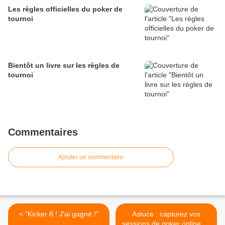
Les règles officielles du poker de
tournoi
Bientôt un livre sur les règles de
tournoi
Commentaires
Ajouter un commentaire
< "Kicker 8 ! J'ai gagné !"
Astuce : capturez vos
sessions de poker online en