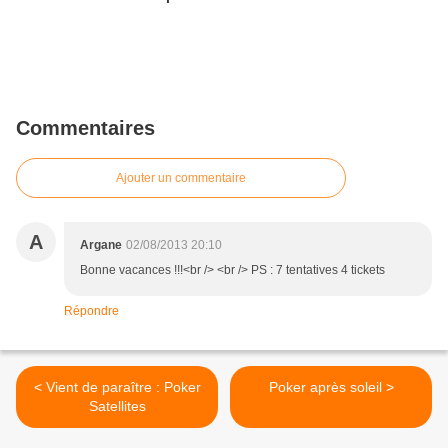
Commentaires
Ajouter un commentaire
A
Argane
02/08/2013 20:10
Bonne vacances !!!<br /> <br /> PS : 7 tentatives 4 tickets
Répondre
< Vient de paraître : Poker
Poker après soleil >
Satellites