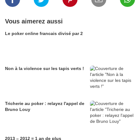
Vous aimerez aussi
Le poker online francais divisé par 2
Non à la violence sur les tapis verts !
Tricherie au poker : relayez l'appel de
Bruno Louy
2013 – 2012 = 1 an de plus