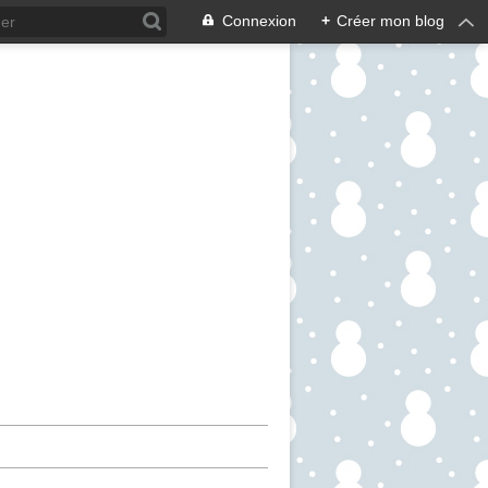
Connexion
+
Créer mon blog