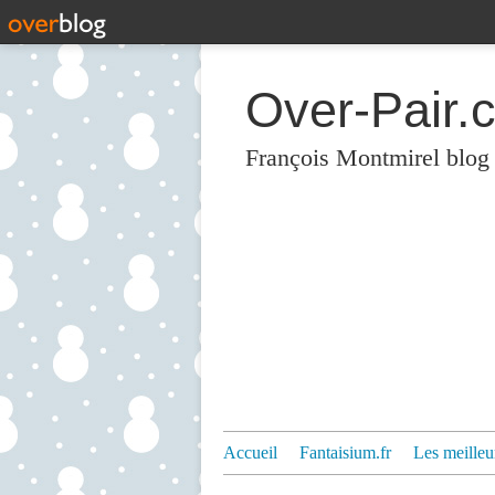
Over-Pair.
François Montmirel blog
Accueil
Fantaisium.fr
Les meilleu