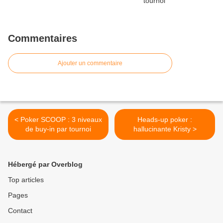
Commentaires
Ajouter un commentaire
< Poker SCOOP : 3 niveaux
Heads-up poker :
de buy-in par tournoi
hallucinante Kristy >
Hébergé par Overblog
Top articles
Pages
Contact