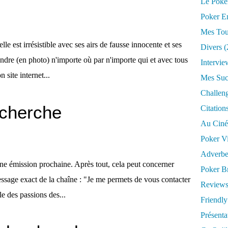
Le Poke
Poker E
Mes Tou
e est irrésistible avec ses airs de fausse innocente et ses
Divers
(
endre (en photo) n'importe où par n'importe qui et avec tous
Intervie
site internet...
Mes Suc
Challen
echerche
Citation
Au Cin
Poker V
Adverbe
e émission prochaine. Après tout, cela peut concerner
Poker Br
message exact de la chaîne : "Je me permets de vous contacter
Reviews
le des passions des...
Friendly 
Présent