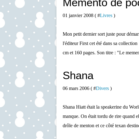
Memento de po
01 janvier 2008 ( #
Livres
)
Mon petit dernier sort juste pour déma
l'éditeur First cet été dans sa collection
cm et 160 pages. Son titre : "Le memen
Shana
06 mars 2006 ( #
Divers
)
Shana Hiatt était la speakerine du Worl
manque. On était tordu de rire quand ell
drôle de menton et ce côté texan destiné 