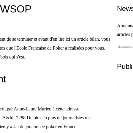
s WSOP
News
Abonnez-
articles 
 de se terminer et avant d'en lire ici un article bilan, vous
tos que l'Ecole Francaise de Poker a réalisées pour vous.
ois qui s'est...
Publ
nt
écrit par Anne-Laure Murier, à cette adresse :
p?T=A&Id=2288 De plus en plus de journalistes me
n y a-t-il de joueurs de poker en France...