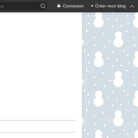
Connexion
+
Créer mon blog