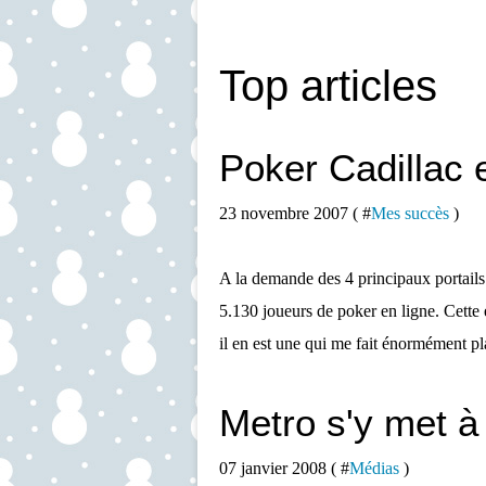
Top articles
Poker Cadillac e
23 novembre 2007 ( #
Mes succès
)
A la demande des 4 principaux portails 
5.130 joueurs de poker en ligne. Cette
il en est une qui me fait énormément pla
Metro s'y met à 
07 janvier 2008 ( #
Médias
)