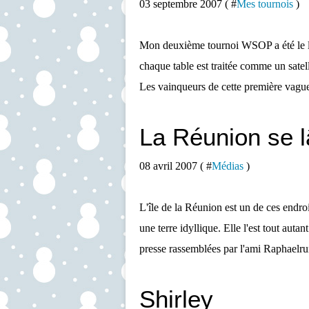
03 septembre 2007 ( #
Mes tournois
)
Mon deuxième tournoi WSOP a été le li
chaque table est traitée comme un satell
Les vainqueurs de cette première vague 
La Réunion se 
08 avril 2007 ( #
Médias
)
L'île de la Réunion est un de ces endro
une terre idyllique. Elle l'est tout auta
presse rassemblées par l'ami Raphaelrun,
Shirley