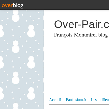
Over-Pair.
François Montmirel blog
Accueil
Fantaisium.fr
Les meilleu