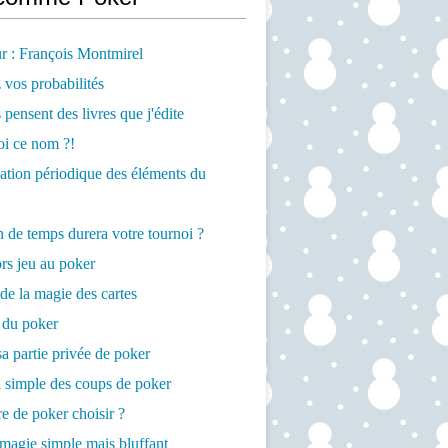
r : François Montmirel
 vos probabilités
 pensent des livres que j'édite
oi ce nom ?!
cation périodique des éléments du
de temps durera votre tournoi ?
rs jeu au poker
de la magie des cartes
 du poker
a partie privée de poker
 simple des coups de poker
re de poker choisir ?
magie simple mais bluffant