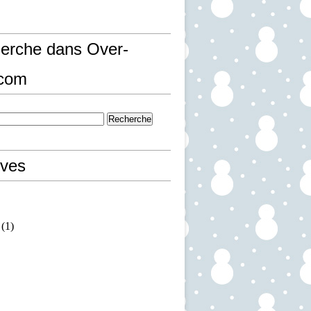
erche dans Over-
.com
ives
(1)