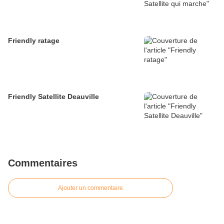
Friendly ratage
Friendly Satellite Deauville
Commentaires
Ajouter un commentaire