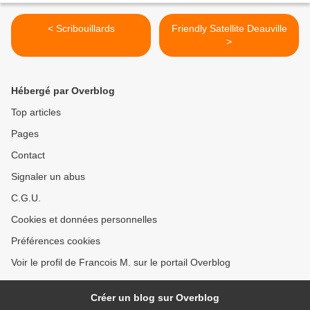
< Scribouillards
Friendly Satellite Deauville
>
Hébergé par Overblog
Top articles
Pages
Contact
Signaler un abus
C.G.U.
Cookies et données personnelles
Préférences cookies
Voir le profil de Francois M. sur le portail Overblog
Créer un blog sur Overblog