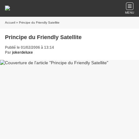
MENU
Accueil
» Principe du Friendly Satellite
Principe du Friendly Satellite
Publié le 01/02/2006 à 13:14
Par
jokerdeluxe