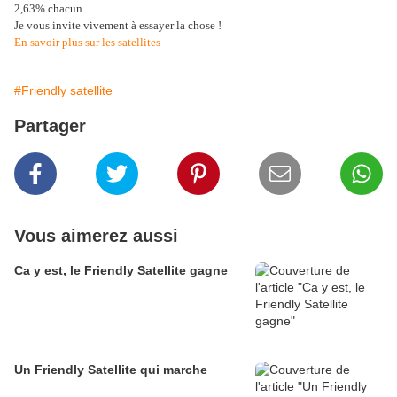
2,63% chacun
Je vous invite vivement à essayer la chose !
En savoir plus sur les satellites
#Friendly satellite
Partager
Vous aimerez aussi
Ca y est, le Friendly Satellite gagne
Un Friendly Satellite qui marche