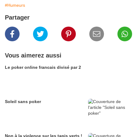
#Humeurs
Partager
Vous aimerez aussi
Le poker online francais divisé par 2
Soleil sans poker
Non à la violence sur les tapis verts !