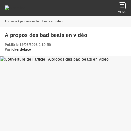
MENU
Accueil
» A propos des bad beats en vidéo
A propos des bad beats en vidéo
Publié le 19/03/2008 à 10:56
Par
jokerdeluxe