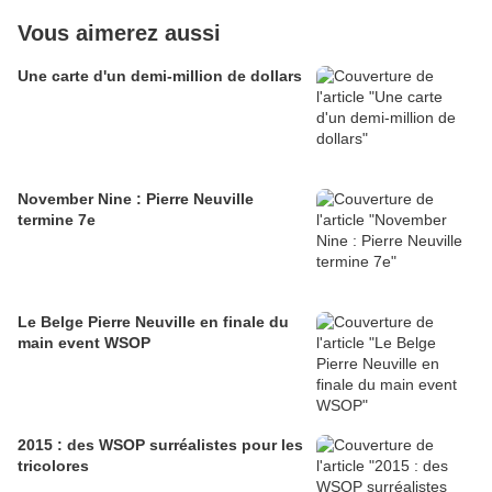
Vous aimerez aussi
Une carte d'un demi-million de dollars
November Nine : Pierre Neuville
termine 7e
Le Belge Pierre Neuville en finale du
main event WSOP
2015 : des WSOP surréalistes pour les
tricolores