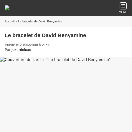
MENU
Accueil
» Le bracelet de David Benyamine
Le bracelet de David Benyamine
Publié le 23/06/2008 à 21:11
Par
jokerdeluxe