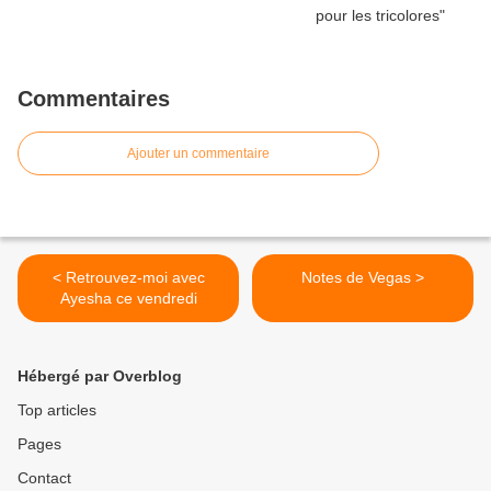
Commentaires
Ajouter un commentaire
< Retrouvez-moi avec
Notes de Vegas >
Ayesha ce vendredi
Hébergé par Overblog
Top articles
Pages
Contact