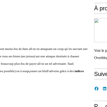
À pr
ement moins fou de faire all-in en attaquant un coup qu’en suivant une
Voir le 
 tous ses biens (ses jetons) sur une attaque destinée à chasser
Overblo
st beaucoup plus fou de payer all-in un tel adversaire. Sauf,
 jeu possible) ou à soupçonner un bluff adverse grâce à des
indices
Suiv
P… 