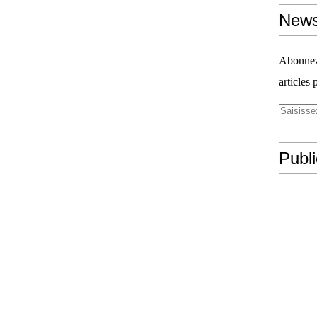
News
Abonnez-
articles 
Publ