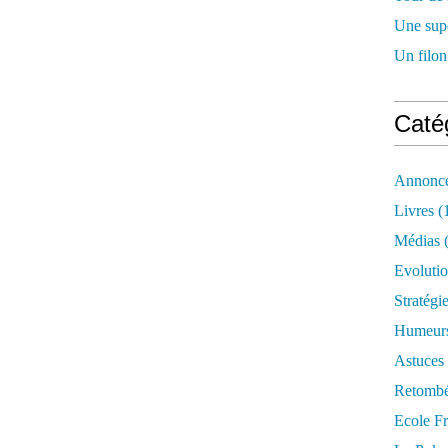
Une supe
Un filon
Caté
Annonce
Livres
(
Médias
(
Evoluti
Stratégi
Humeur
Astuces
Retombé
Ecole F