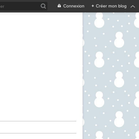
Connexion
+
Créer mon blog