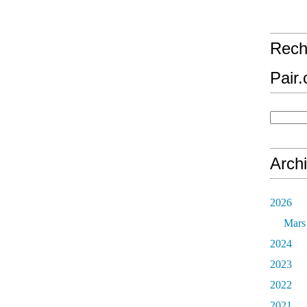
Rech
Pair
Arch
2026
Mars
2024
2023
2022
2021