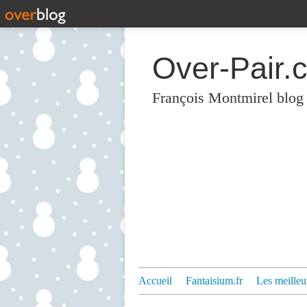
Over-Pair.
François Montmirel blog
Accueil
Fantaisium.fr
Les meilleu