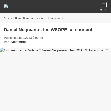
MENU
Accueil
» Daniel Negreanu : les WSOPE lui sourient
Daniel Negreanu : les WSOPE lui sourient
Publié le 24/10/2013 à 09:46
Par
FMontmirel