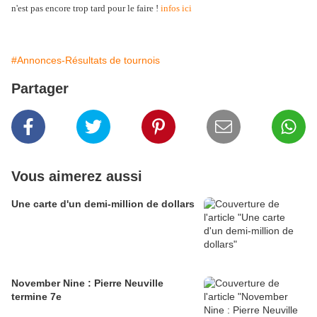
n'est pas encore trop tard pour le faire !
infos ici
#Annonces-Résultats de tournois
Partager
Vous aimerez aussi
Une carte d'un demi-million de dollars
November Nine : Pierre Neuville
termine 7e