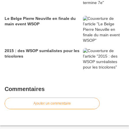
Le Belge Pierre Neuville en finale du
main event WSOP
2015 : des WSOP surréalistes pour les
tricolores
Commentaires
Ajouter un commentaire