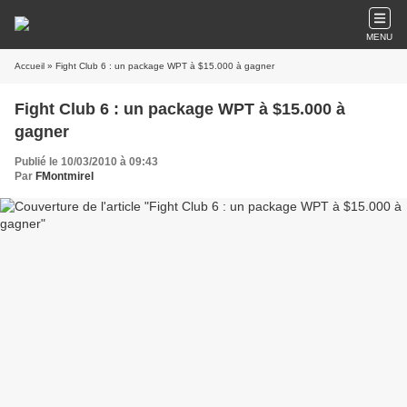
MENU
Accueil
» Fight Club 6 : un package WPT à $15.000 à gagner
Fight Club 6 : un package WPT à $15.000 à
gagner
Publié le 10/03/2010 à 09:43
Par
FMontmirel