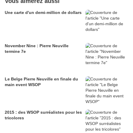
Vous aimerez aussi
Une carte d'un demi-million de dollars
November Nine : Pierre Neuville
termine 7e
Le Belge Pierre Neuville en finale du
main event WSOP
2015 : des WSOP surréalistes pour les
tricolores