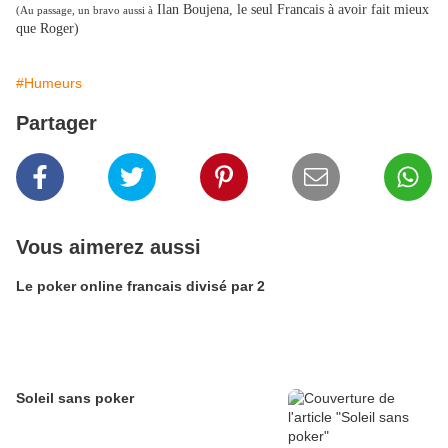
Ilan Boujena, le seul Francais à avoir fait mieux
(Au passage, un bravo aussi à
que Roger)
#Humeurs
Partager
Vous aimerez aussi
Le poker online francais divisé par 2
Soleil sans poker