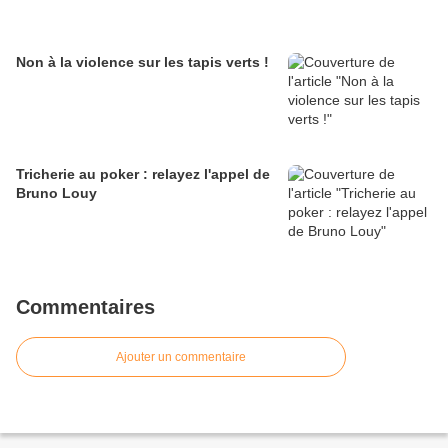
Non à la violence sur les tapis verts !
Tricherie au poker : relayez l'appel de
Bruno Louy
Commentaires
Ajouter un commentaire