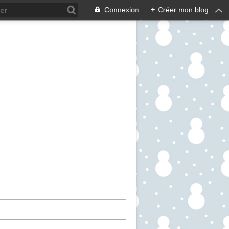
Connexion
+
Créer mon blog