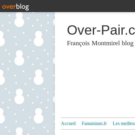
Over-Pair.
François Montmirel blog
Accueil
Fantaisium.fr
Les meilleu