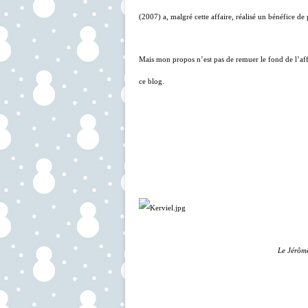
(2007) a, malgré cette affaire, réalisé un bénéfice de 
Mais mon propos n’est pas de remuer le fond de l’affa
ce blog.
Le Jérôme