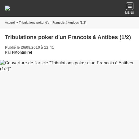
MENU
Accueil
» Tribulations poker d'un Francois à Antibes (1/2)
Tribulations poker d'un Francois à Antibes (1/2)
Publié le 26/08/2010 à 12:41
Par
FMontmirel