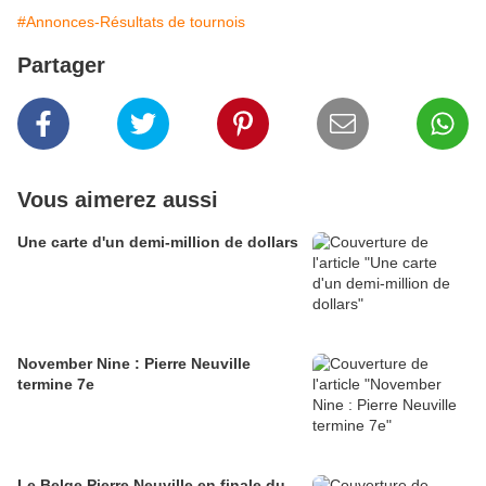
#Annonces-Résultats de tournois
Partager
Vous aimerez aussi
Une carte d'un demi-million de dollars
November Nine : Pierre Neuville
termine 7e
Le Belge Pierre Neuville en finale du