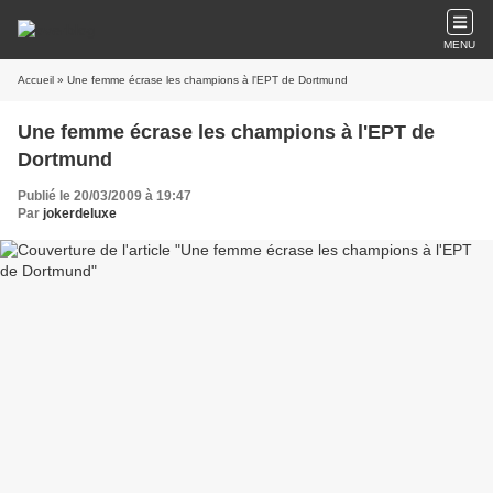
MENU
Accueil
» Une femme écrase les champions à l'EPT de Dortmund
Une femme écrase les champions à l'EPT de
Dortmund
Publié le 20/03/2009 à 19:47
Par
jokerdeluxe