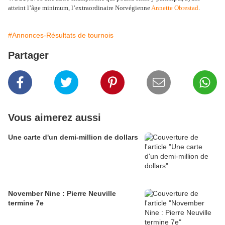
atteint l’âge minimum, l’extraordinaire Norvégienne
Annette Obrestad
.
#Annonces-Résultats de tournois
Partager
Vous aimerez aussi
Une carte d'un demi-million de dollars
November Nine : Pierre Neuville
termine 7e