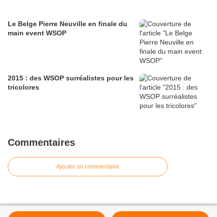
Le Belge Pierre Neuville en finale du
main event WSOP
2015 : des WSOP surréalistes pour les
tricolores
Commentaires
Ajouter un commentaire