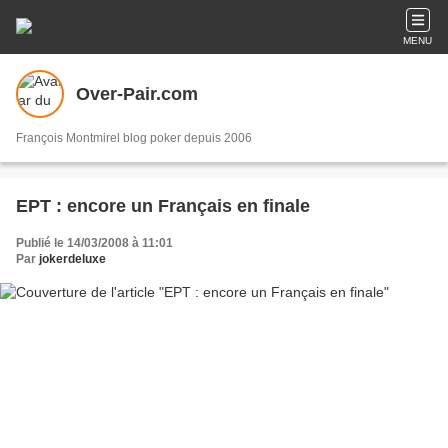
MENU
Over-Pair.com
François Montmirel blog poker depuis 2006
EPT : encore un Français en finale
Publié le 14/03/2008 à 11:01
Par
jokerdeluxe