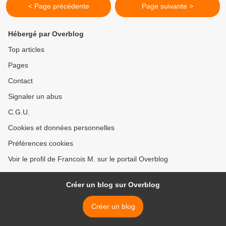
< Page précédente
Page suivante >
Hébergé par Overblog
Top articles
Pages
Contact
Signaler un abus
C.G.U.
Cookies et données personnelles
Préférences cookies
Voir le profil de Francois M. sur le portail Overblog
Créer un blog sur Overblog
Créer un blog