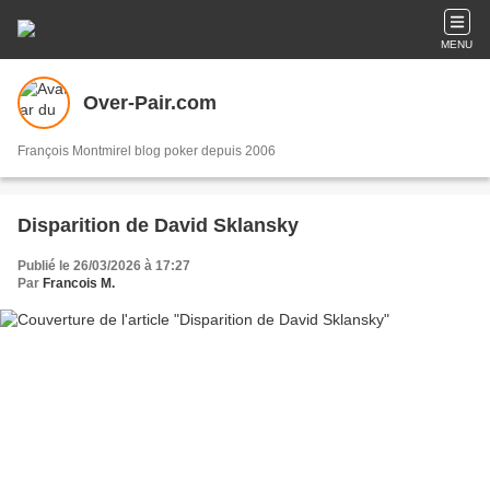
MENU
Over-Pair.com
François Montmirel blog poker depuis 2006
Disparition de David Sklansky
Publié le 26/03/2026 à 17:27
Par
Francois M.