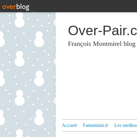
Over-Pair.
François Montmirel blog
Accueil
Fantaisium.fr
Les meilleu