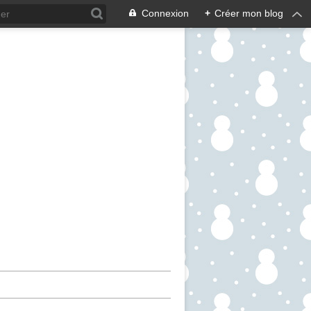
Connexion
+
Créer mon blog